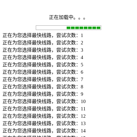
正在加载中。。。
正在为您选择最快线路，尝试次数：1
正在为您选择最快线路，尝试次数：2
正在为您选择最快线路，尝试次数：3
正在为您选择最快线路，尝试次数：4
正在为您选择最快线路，尝试次数：5
正在为您选择最快线路，尝试次数：6
正在为您选择最快线路，尝试次数：7
正在为您选择最快线路，尝试次数：8
正在为您选择最快线路，尝试次数：9
正在为您选择最快线路，尝试次数：10
正在为您选择最快线路，尝试次数：11
正在为您选择最快线路，尝试次数：12
正在为您选择最快线路，尝试次数：13
正在为您选择最快线路，尝试次数：14