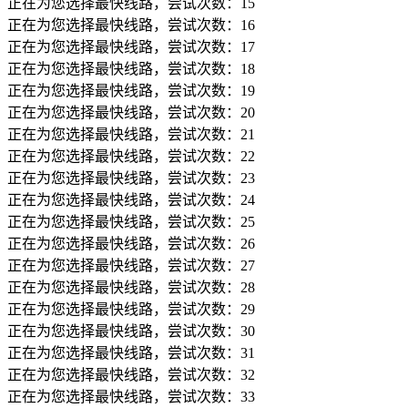
正在为您选择最快线路，尝试次数：15
正在为您选择最快线路，尝试次数：16
正在为您选择最快线路，尝试次数：17
正在为您选择最快线路，尝试次数：18
正在为您选择最快线路，尝试次数：19
正在为您选择最快线路，尝试次数：20
正在为您选择最快线路，尝试次数：21
正在为您选择最快线路，尝试次数：22
正在为您选择最快线路，尝试次数：23
正在为您选择最快线路，尝试次数：24
正在为您选择最快线路，尝试次数：25
正在为您选择最快线路，尝试次数：26
正在为您选择最快线路，尝试次数：27
正在为您选择最快线路，尝试次数：28
正在为您选择最快线路，尝试次数：29
正在为您选择最快线路，尝试次数：30
正在为您选择最快线路，尝试次数：31
正在为您选择最快线路，尝试次数：32
正在为您选择最快线路，尝试次数：33